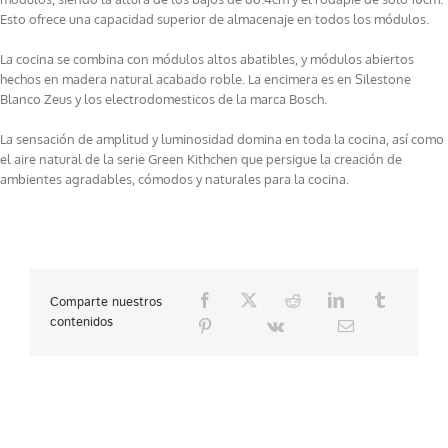
Esto ofrece una capacidad superior de almacenaje en todos los módulos.
La cocina se combina con módulos altos abatibles, y módulos abiertos
hechos en madera natural acabado roble. La encimera es en Silestone
Blanco Zeus y los electrodomesticos de la marca Bosch.
La sensación de amplitud y luminosidad domina en toda la cocina, así como
el aire natural de la serie Green Kithchen que persigue la creación de
ambientes agradables, cómodos y naturales para la cocina.
Comparte nuestros
contenidos
Project Details