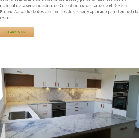
material de la serie industrial de Cosentino, concretamente el Dekton
Bromo. Acabado de dos centímetros de grosor, y aplacado pared en toda la
cocina.
LEARN MORE