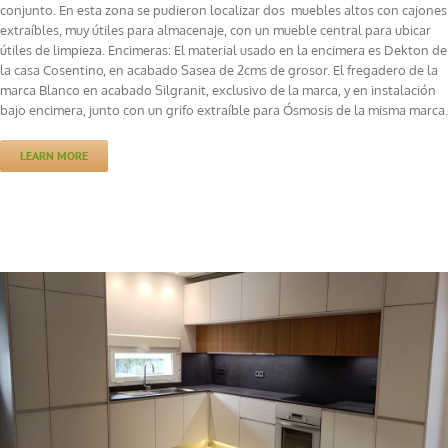
conjunto. En esta zona se pudieron localizar dos muebles altos con cajones
extraíbles, muy útiles para almacenaje, con un mueble central para ubicar
útiles de limpieza. Encimeras: El material usado en la encimera es Dekton de
la casa Cosentino, en acabado Sasea de 2cms de grosor. El fregadero de la
marca Blanco en acabado Silgranit, exclusivo de la marca, y en instalación
bajo encimera, junto con un grifo extraíble para Ósmosis de la misma marca.
LEARN MORE