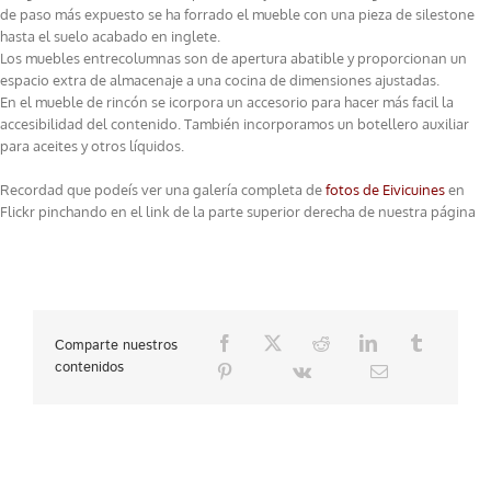
de paso más expuesto se ha forrado el mueble con una pieza de silestone
hasta el suelo acabado en inglete.
Los muebles entrecolumnas son de apertura abatible y proporcionan un
espacio extra de almacenaje a una cocina de dimensiones ajustadas.
En el mueble de rincón se icorpora un accesorio para hacer más facil la
accesibilidad del contenido. También incorporamos un botellero auxiliar
para aceites y otros líquidos.
Recordad que podeís ver una galería completa de
fotos de Eivicuines
en
Flickr pinchando en el link de la parte superior derecha de nuestra página
Comparte nuestros
contenidos
Project Details