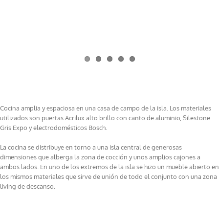
Project Description
Cocina amplia y espaciosa en una casa de campo de la isla. Los materiales
utilizados son puertas Acrilux alto brillo con canto de aluminio, Silestone
Gris Expo y electrodomésticos Bosch.
La cocina se distribuye en torno a una isla central de generosas
dimensiones que alberga la zona de cocción y unos amplios cajones a
ambos lados. En uno de los extremos de la isla se hizo un mueble abierto en
los mismos materiales que sirve de unión de todo el conjunto con una zona
living de descanso.