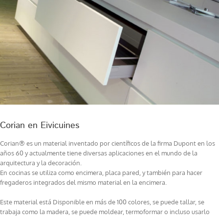
Corian en Eivicuines
Corian® es un material inventado por científicos de la firma Dupont en los
años 60 y actualmente tiene diversas aplicaciones en el mundo de la
arquitectura y la decoración.
En cocinas se utiliza como encimera, placa pared, y también para hacer
fregaderos integrados del mismo material en la encimera.
Este material está Disponible en más de 100 colores, se puede tallar, se
trabaja como la madera, se puede moldear, termoformar o incluso usarlo